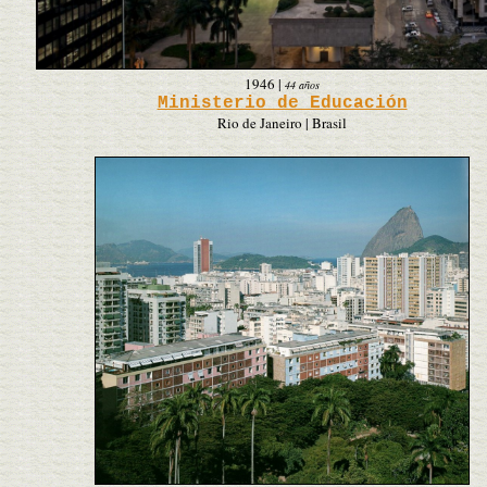
1946
|
44 años
Ministerio de Educación
Rio de Janeiro | Brasil