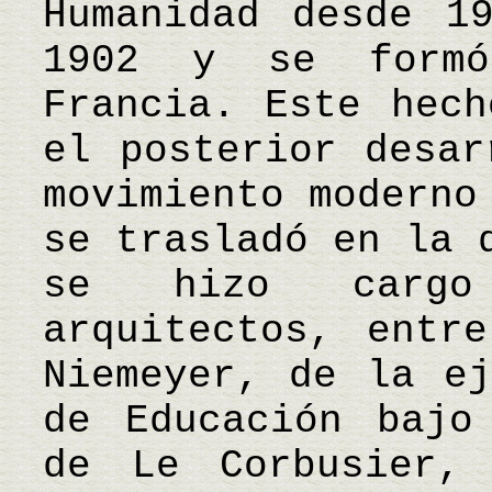
Humanidad desde 1
1902 y se formó
Francia. Este hech
el posterior desar
movimiento moderno
se trasladó en la 
se hizo cargo
arquitectos, entr
Niemeyer, de la ej
de Educación bajo
de Le Corbusier,