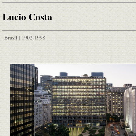
Lucio Costa
Brasil | 1902-1998