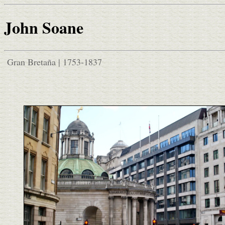
John Soane
Gran Bretaña | 1753-1837