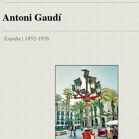
Antoni Gaudí
España | 1852-1926