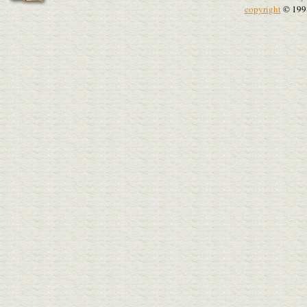
copyright
© 199