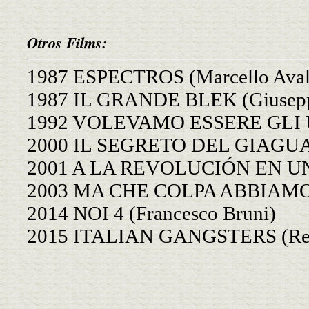
Otros Films:
1987 ESPECTROS (Marcello Aval
1987 IL GRANDE BLEK (Giuseppe
1992 VOLEVAMO ESSERE GLI U2
2000 IL SEGRETO DEL GIAGUARO
2001 A LA REVOLUCIÓN EN UN 
2003 MA CHE COLPA ABBIAMO N
2014 NOI 4 (Francesco Bruni)
2015 ITALIAN GANGSTERS (Ren