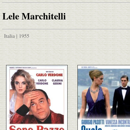
Lele Marchitelli
Italia | 1955