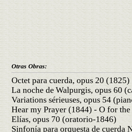
Otras Obras:
Octet para cuerda, opus 20 (1825)
La noche de Walpurgis, opus 60 (c
Variations sérieuses, opus 54 (pia
Hear my Prayer (1844) - O for the
Elías, opus 70 (oratorio-1846)
Sinfonía para orquesta de cuerda 