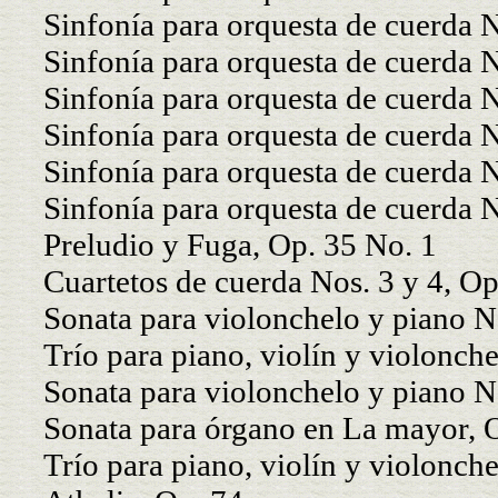
Sinfonía para orquesta de cuerda 
Sinfonía para orquesta de cuerda 
Sinfonía para orquesta de cuerda
Sinfonía para orquesta de cuerda 
Sinfonía para orquesta de cuerda 
Sinfonía para orquesta de cuerda 
Preludio y Fuga, Op. 35 No. 1
Cuartetos de cuerda Nos. 3 y 4, Op
Sonata para violonchelo y piano N
Trío para piano, violín y violonch
Sonata para violonchelo y piano N
Sonata para órgano en La mayor, 
Trío para piano, violín y violonc