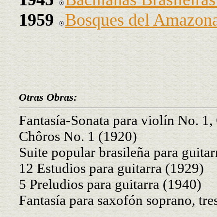
1959
Bosques del Amazon
Otras Obras:
Fantasía-Sonata para violín No. 1,
Chôros No. 1 (1920)
Suite popular brasileña para guita
12 Estudios para guitarra (1929)
5 Preludios para guitarra (1940)
Fantasía para saxofón soprano, tre