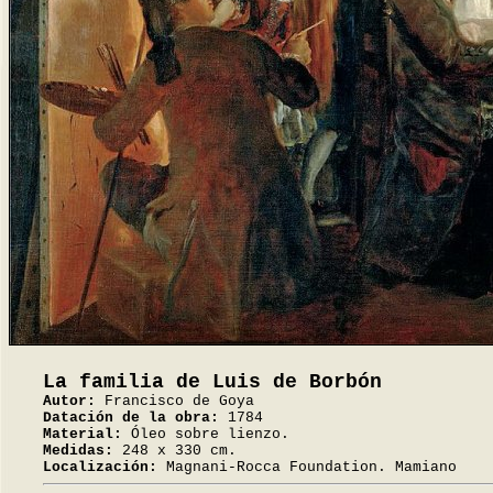
La familia de Luis de Borbón
Autor:
Francisco de Goya
Datación de la obra:
1784
Material:
Óleo sobre lienzo.
Medidas:
248 x 330 cm.
Localización:
Magnani-Rocca Foundation. Mamiano