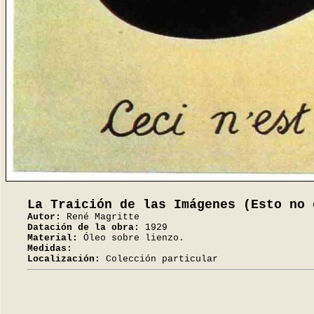
La Traición de las Imágenes (Esto no 
Autor:
René Magritte
Datación de la obra:
1929
Material:
Óleo sobre lienzo.
Medidas:
Localización:
Colección particular