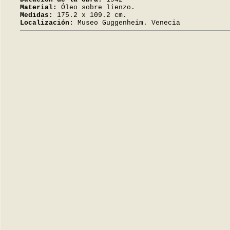
Material:
Óleo sobre lienzo.
Medidas:
175.2 x 109.2 cm.
Localización:
Museo Guggenheim. Venecia