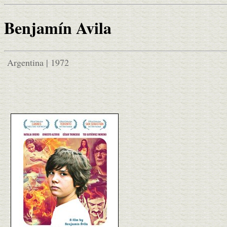
Benjamín Avila
Argentina | 1972