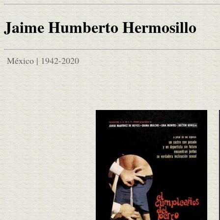
Jaime Humberto Hermosillo
México | 1942-2020