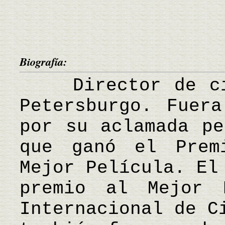
Biografía:
Director de cin
Petersburgo. Fuer
por su aclamada pe
que ganó el Prem
Mejor Película. El
premio al Mejor 
Internacional de C