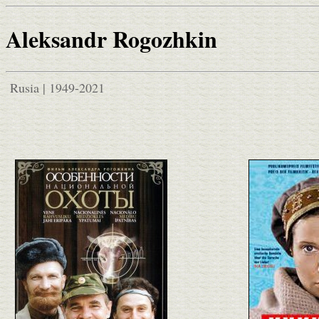
Aleksandr Rogozhkin
Rusia | 1949-2021