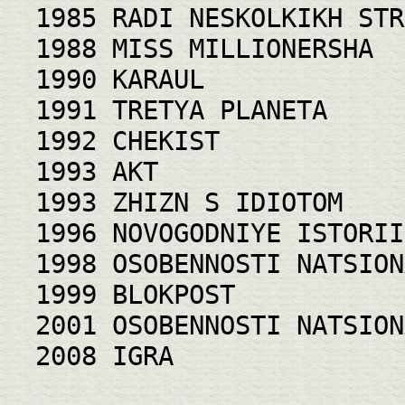
1985 RADI NESKOLKIKH STR
1988 MISS MILLIONERSHA
1990 KARAUL
1991 TRETYA PLANETA
1992 CHEKIST
1993 AKT
1993 ZHIZN S IDIOTOM
1996 NOVOGODNIYE ISTORII
1998 OSOBENNOSTI NATSION
1999 BLOKPOST
2001 OSOBENNOSTI NATSION
2008 IGRA