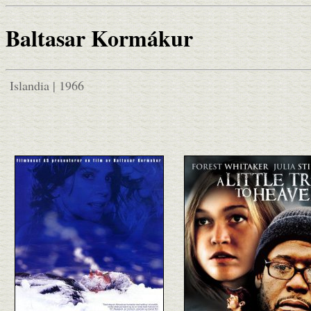
Baltasar Kormákur
Islandia | 1966