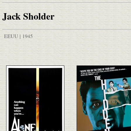
Jack Sholder
EEUU | 1945