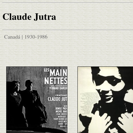
Claude Jutra
Canadá | 1930-1986