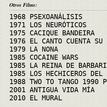
Otros Films:
1968 PSEXOANÁLISIS
1971 LOS NEURÓTICOS
1975 CACIQUE BANDEIRA
1976 EL CANTO CUENTA SU 
1979 LA NONA
1985 COCAINE WARS
1985 LA REINA DE BARBARI
1985 LOS HECHICEROS DEL 
1988 TWO TO TANGO 1990 P
2001 ANTIGUA VIDA MÍA
2010 EL MURAL