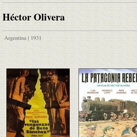
Héctor Olivera
Argentina | 1931