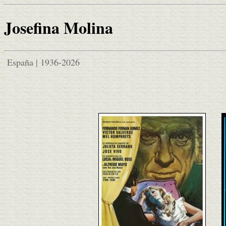
Josefina Molina
España | 1936-2026