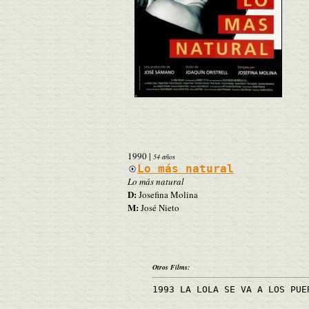
1990
|
54 años
Lo más natural
Lo más natural
D:
Josefina Molina
M:
José Nieto
Otros Films:
1993 LA LOLA SE VA A LOS PUE