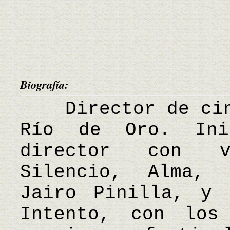
Biografía:
Director de cine
Río de Oro. Ini
director con va
Silencio, Alma, 
Jairo Pinilla, y 
Intento, con los