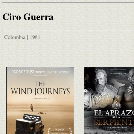
Ciro Guerra
Colombia | 1981