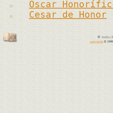
Oscar Honorífic
Cesar de Honor
Audio |
copyright
© 199