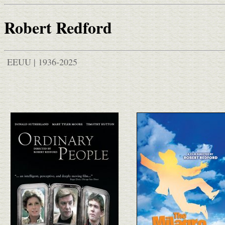
Robert Redford
EEUU | 1936-2025