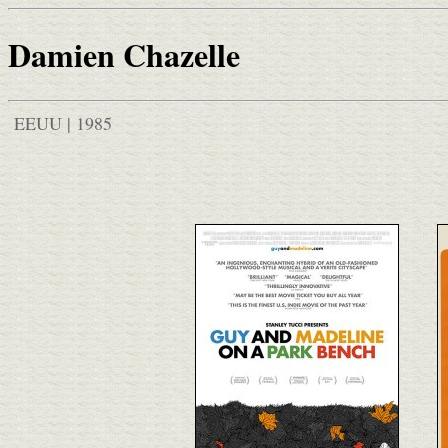
Damien Chazelle
EEUU | 1985