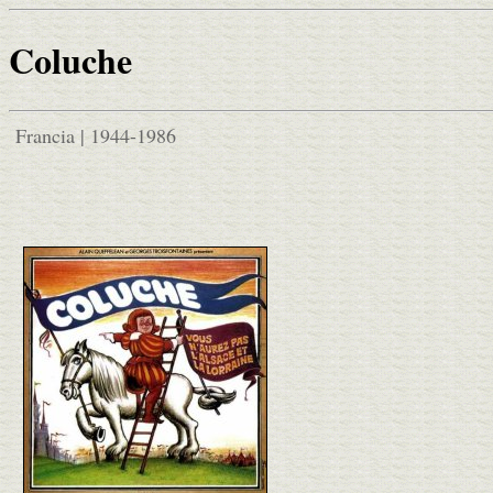
Coluche
Francia | 1944-1986