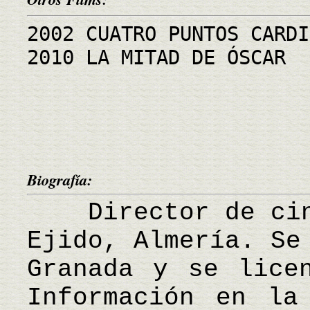
2002 CUATRO PUNTOS CARDI
2010 LA MITAD DE ÓSCAR
Biografía:
Director de cine
Ejido, Almería. Se
Granada y se lice
Información en la