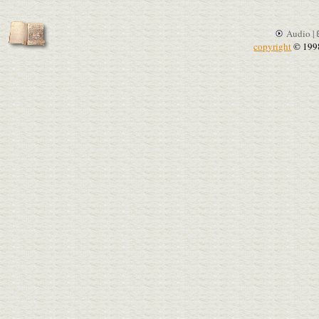
Audio |
copyright
© 199