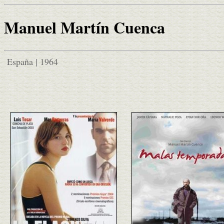
Manuel Martín Cuenca
España | 1964