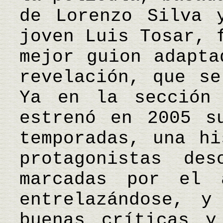
de Lorenzo Silva 
joven Luis Tosar, 
mejor guion adapta
revelación, que se
Ya en la sección 
estrenó en 2005 s
temporadas, una hi
protagonistas des
marcadas por el 
entrelazándose, y
buenas críticas y