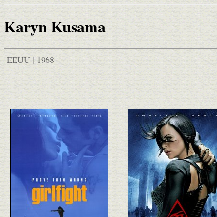
Karyn Kusama
EEUU | 1968