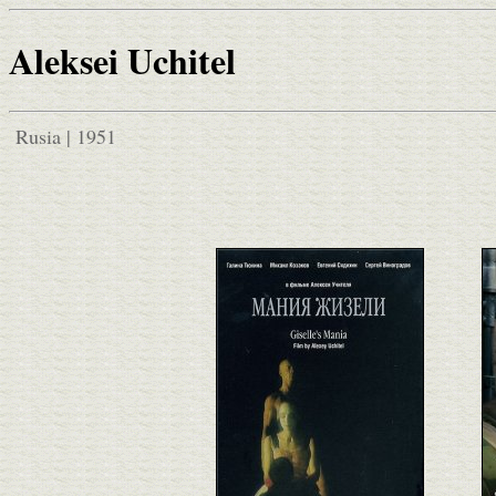
Aleksei Uchitel
Rusia | 1951