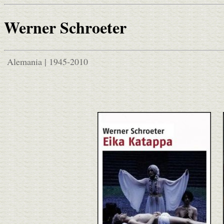
Werner Schroeter
Alemania | 1945-2010