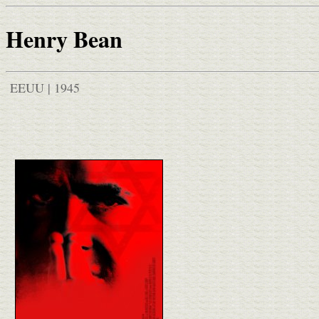
Henry Bean
EEUU | 1945