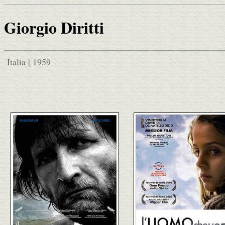
Giorgio Diritti
Italia | 1959