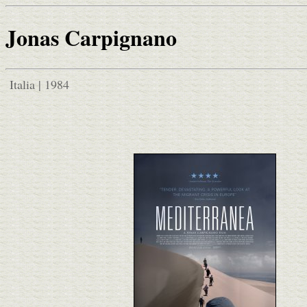
Jonas Carpignano
Italia | 1984