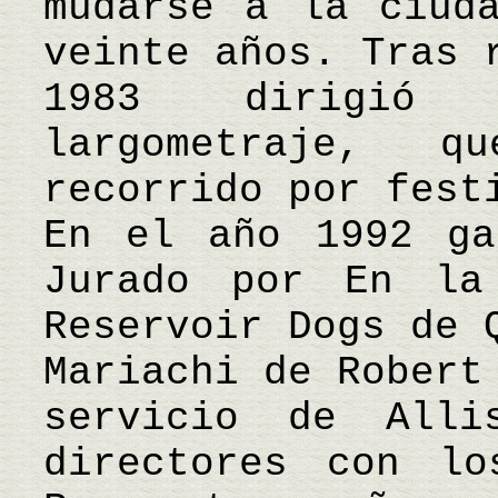
mudarse a la ciud
veinte años. Tras 
1983 dirigió
largometraje, 
recorrido por fest
En el año 1992 ga
Jurado por En la
Reservoir Dogs de 
Mariachi de Robert
servicio de Alli
directores con lo