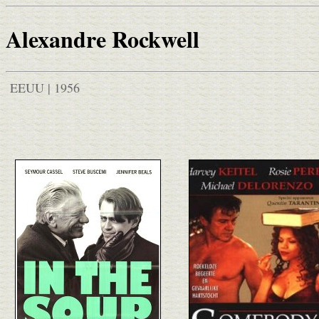
Alexandre Rockwell
EEUU | 1956