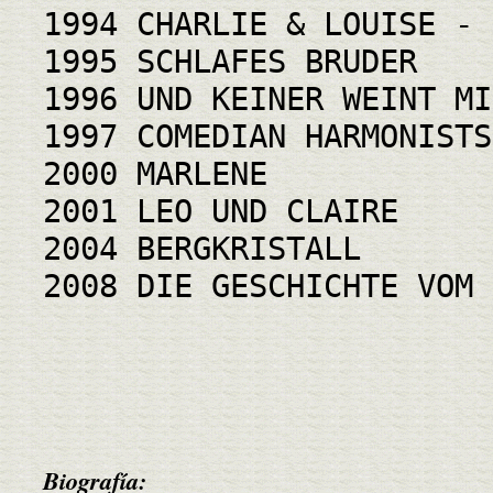
1994 CHARLIE & LOUISE - 
1995 SCHLAFES BRUDER
1996 UND KEINER WEINT MI
1997 COMEDIAN HARMONISTS
2000 MARLENE
2001 LEO UND CLAIRE
2004 BERGKRISTALL
2008 DIE GESCHICHTE VOM 
Biografía: