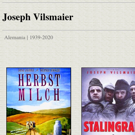
Joseph Vilsmaier
Alemania | 1939-2020