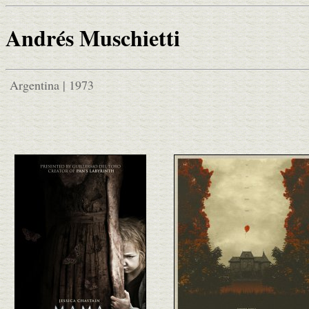
Andrés Muschietti
Argentina | 1973