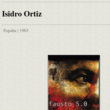
Isidro Ortiz
España | 1963