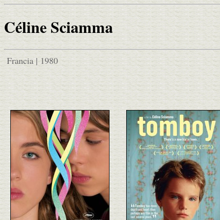
Céline Sciamma
Francia | 1980