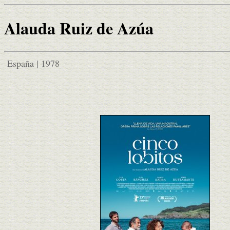
Alauda Ruiz de Azúa
España | 1978