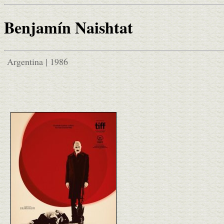
Benjamín Naishtat
Argentina | 1986