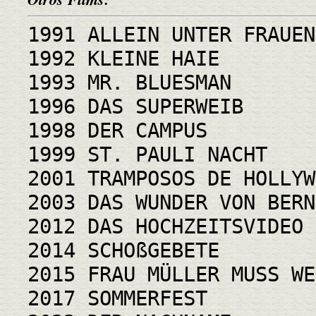
1991 ALLEIN UNTER FRAUEN
1992 KLEINE HAIE
1993 MR. BLUESMAN
1996 DAS SUPERWEIB
1998 DER CAMPUS
1999 ST. PAULI NACHT
2001 TRAMPOSOS DE HOLLYW
2003 DAS WUNDER VON BERN
2012 DAS HOCHZEITSVIDEO
2014 SCHOßGEBETE
2015 FRAU MÜLLER MUSS WE
2017 SOMMERFEST