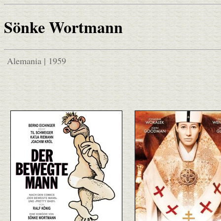
Sönke Wortmann
Alemania | 1959