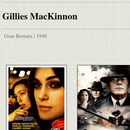
Gillies MacKinnon
Gran Bretaña | 1948