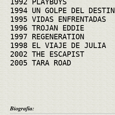
1992 PLAYBOYS
1994 UN GOLPE DEL DESTIN
1995 VIDAS ENFRENTADAS
1996 TROJAN EDDIE
1997 REGENERATION
1998 EL VIAJE DE JULIA
2002 THE ESCAPIST
2005 TARA ROAD
Biografía: