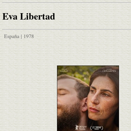
Eva Libertad
España | 1978