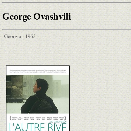
George Ovashvili
Georgia | 1963