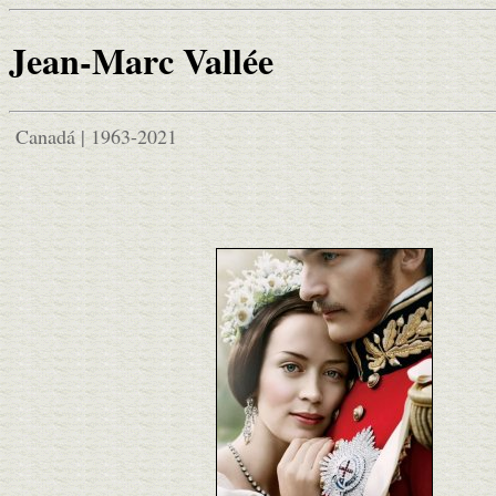
Jean-Marc Vallée
Canadá | 1963-2021