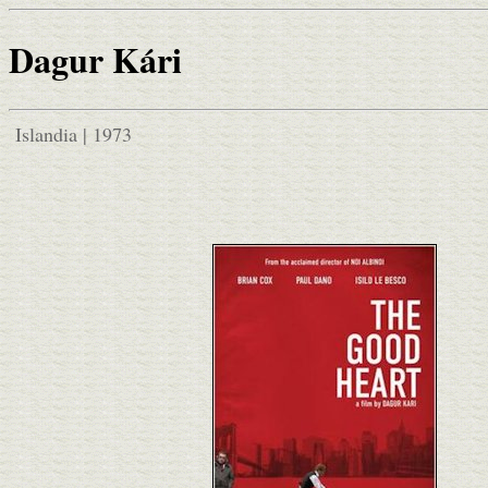
Dagur Kári
Islandia | 1973