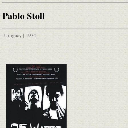
Pablo Stoll
Uruguay | 1974