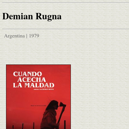
Demian Rugna
Argentina | 1979