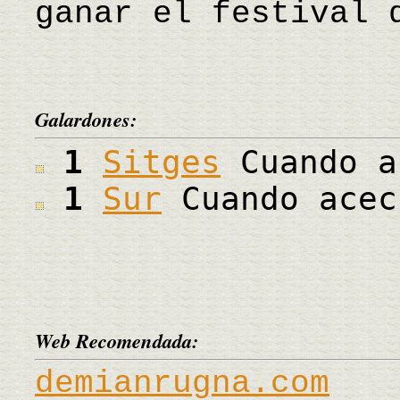
ganar el festival 
Galardones:
1
Sitges
Cuando a
1
Sur
Cuando acec
Web Recomendada:
demianrugna.com