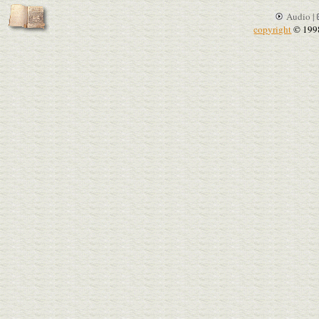
Audio |
copyright
© 199