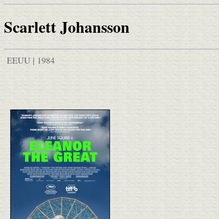
Scarlett Johansson
EEUU | 1984