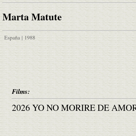
Marta Matute
España | 1988
Films:
2026 YO NO MORIRE DE AMO