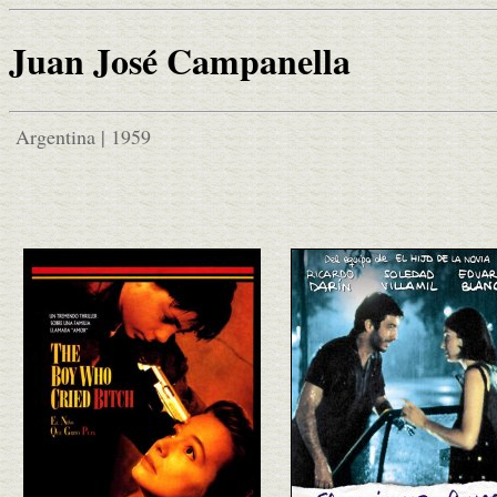
Juan José Campanella
Argentina | 1959