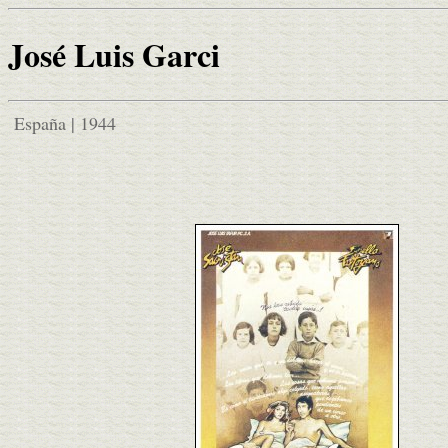
José Luis Garci
España | 1944