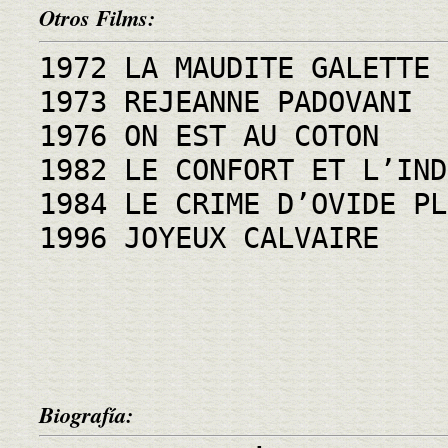
Otros Films:
1972 LA MAUDITE GALETTE
1973 REJEANNE PADOVANI
1976 ON EST AU COTON
1982 LE CONFORT ET L’IND
1984 LE CRIME D’OVIDE PL
1996 JOYEUX CALVAIRE
Biografía: