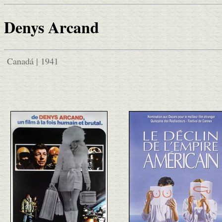
Denys Arcand
Canadá | 1941