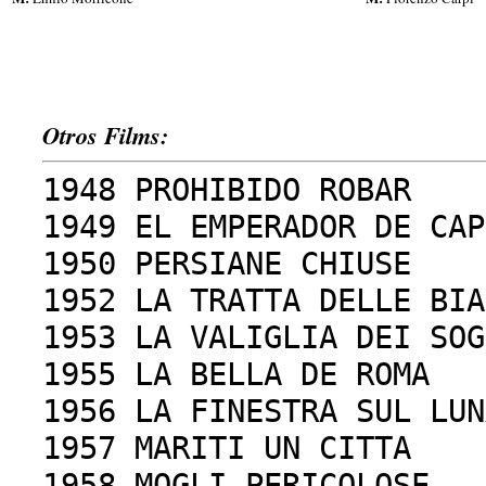
Otros Films:
1948 PROHIBIDO ROBAR
1949 EL EMPERADOR DE CAP
1950 PERSIANE CHIUSE
1952 LA TRATTA DELLE BIA
1953 LA VALIGLIA DEI SOG
1955 LA BELLA DE ROMA
1956 LA FINESTRA SUL LUN
1957 MARITI UN CITTA
1958 MOGLI PERICOLOSE