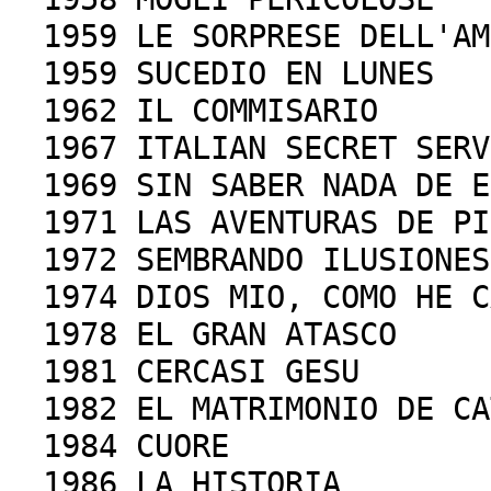
1959 LE SORPRESE DELL'AM
1959 SUCEDIO EN LUNES
1962 IL COMMISARIO
1967 ITALIAN SECRET SERV
1969 SIN SABER NADA DE E
1971 LAS AVENTURAS DE PI
1972 SEMBRANDO ILUSIONES
1974 DIOS MIO, COMO HE C
1978 EL GRAN ATASCO
1981 CERCASI GESU
1982 EL MATRIMONIO DE CA
1984 CUORE
1986 LA HISTORIA