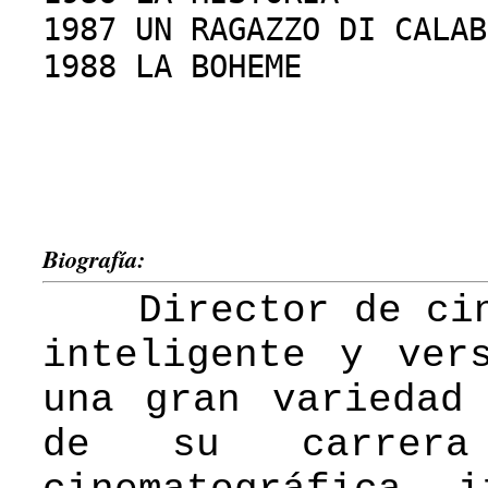
1987 UN RAGAZZO DI CALAB
1988 LA BOHEME
Biografía:
Director de cine
inteligente y ver
una gran variedad
de su carrera