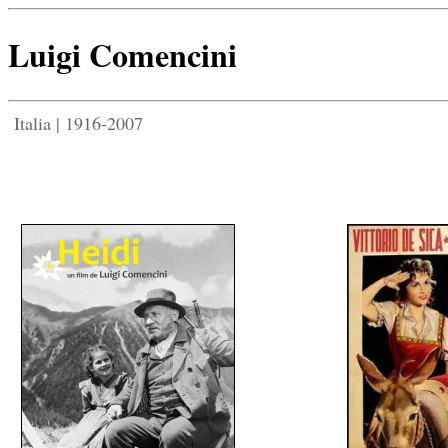
Luigi Comencini
Italia | 1916-2007