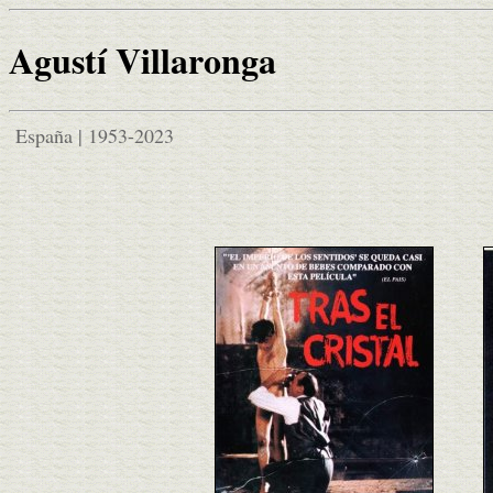
Agustí Villaronga
España | 1953-2023